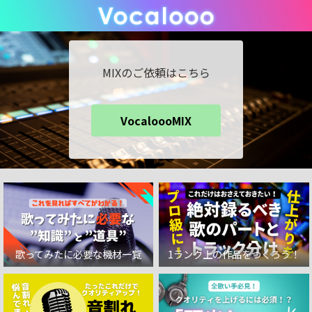
MIXのご依頼はこちら
VocaloooMIX
歌ってみたに必要な機材一覧
1ランク上の作品をつくろう！