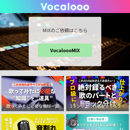
MIXのご依頼はこちら
VocaloooMIX
歌ってみたに必要な機材一覧
1ランク上の作品をつくろう！